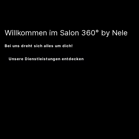
Willkommen im Salon 360° by Nele
Bei uns dreht sich alles um dich!
Unsere Dienstleistungen entdecken